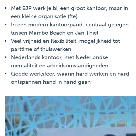
Met EJP werk je bij een groot kantoor, maar in
een kleine organisatie (fte)
In een modern kantoorpand, centraal gelegen
tussen Mambo Beach en Jan Thiel
Veel vrijheid en flexibiliteit, mogelijkheid tot
parttime of thuiswerken
Nederlands kantoor, met Nederlandse
mentaliteit en arbeidsomstandigheden
Goede werksfeer, waarin hard werken en hard
ontspannen hand in hand gaan