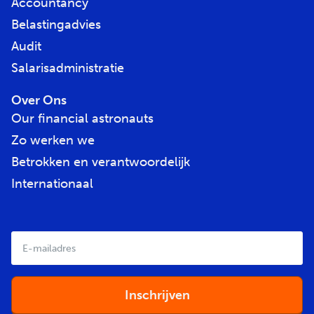
Accountancy
Belastingadvies
Audit
Salarisadministratie
Over Ons
Our financial astronauts
Zo werken we
Betrokken en verantwoordelijk
Internationaal
E-
mailadres
*