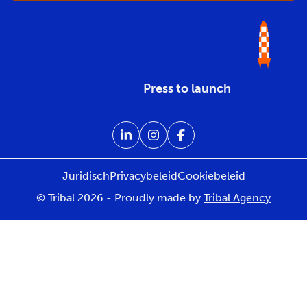
Press to launch
Juridisch
Privacybeleid
Cookiebeleid
© Tribal 2026 - Proudly made by
Tribal Agency