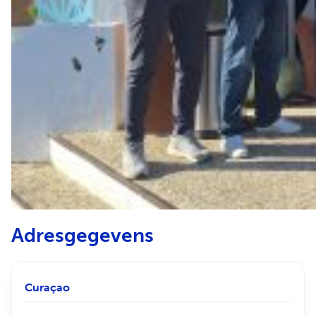
Adresgegevens
Curaçao