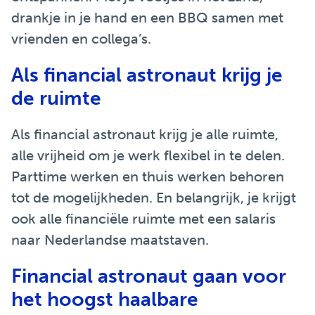
drankje in je hand en een BBQ samen met
vrienden en collega’s.
Als financial astronaut krijg je
de ruimte
Als financial astronaut krijg je alle ruimte,
alle vrijheid om je werk flexibel in te delen.
Parttime werken en thuis werken behoren
tot de mogelijkheden. En belangrijk, je krijgt
ook alle financiële ruimte met een salaris
naar Nederlandse maatstaven.
Financial astronaut gaan voor
het hoogst haalbare