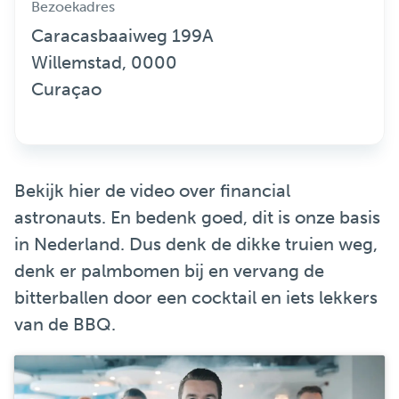
Bezoekadres
Caracasbaaiweg 199A
Willemstad, 0000
Curaçao
Bekijk hier de video over financial
astronauts. En bedenk goed, dit is onze basis
in Nederland. Dus denk de dikke truien weg,
denk er palmbomen bij en vervang de
bitterballen door een cocktail en iets lekkers
van de BBQ.