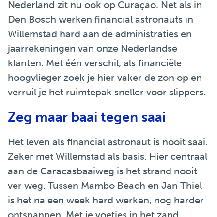
Nederland zit nu ook op Curaçao. Net als in
Den Bosch werken financial astronauts in
Willemstad hard aan de administraties en
jaarrekeningen van onze Nederlandse
klanten. Met één verschil, als financiële
hoogvlieger zoek je hier vaker de zon op en
verruil je het ruimtepak sneller voor slippers.
Zeg maar baai tegen saai
Het leven als financial astronaut is nooit saai.
Zeker met Willemstad als basis. Hier centraal
aan de Caracasbaaiweg is het strand nooit
ver weg. Tussen Mambo Beach en Jan Thiel
is het na een week hard werken, nog harder
ontspannen. Met je voetjes in het zand,