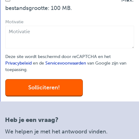
bestandsgrootte: 100 MB.
Motivatie
Deze site wordt beschermd door reCAPTCHA en het
Privacybeleid
en de
Servicevoorwaarden
van Google zijn van
toepassing.
Heb je een vraag?
We helpen je met het antwoord vinden.