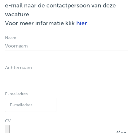
e-mail naar de contactpersoon van deze
vacature.
Voor meer informatie klik
hier
.
Naam
Voornaam
Achternaam
E-mailadres
CV
Max.