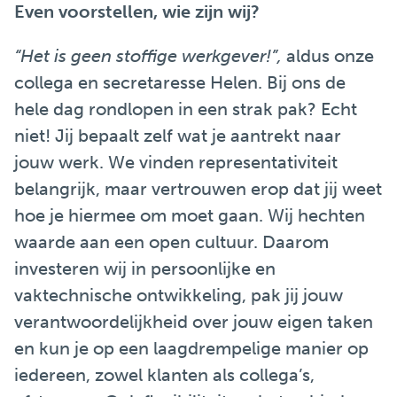
Even voorstellen, wie zijn wij?
“Het is geen stoffige werkgever!”,
aldus onze
collega en secretaresse Helen. Bij ons de
hele dag rondlopen in een strak pak? Echt
niet! Jij bepaalt zelf wat je aantrekt naar
jouw werk. We vinden representativiteit
belangrijk, maar vertrouwen erop dat jij weet
hoe je hiermee om moet gaan. Wij hechten
waarde aan een open cultuur. Daarom
investeren wij in persoonlijke en
vaktechnische ontwikkeling, pak jij jouw
verantwoordelijkheid over jouw eigen taken
en kun je op een laagdrempelige manier op
iedereen, zowel klanten als collega’s,