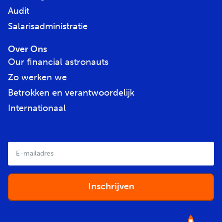
Audit
Salarisadministratie
Over Ons
Our financial astronauts
Zo werken we
Betrokken en verantwoordelijk
Internationaal
E-
mailadres
*