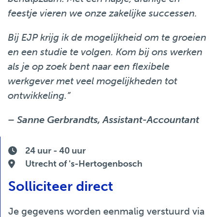
feestje vieren we onze zakelijke successen.
Bij EJP krijg ik de mogelijkheid om te groeien
en een studie te volgen. Kom bij ons werken
als je op zoek bent naar een flexibele
werkgever met veel mogelijkheden tot
ontwikkeling.”
– Sanne Gerbrandts, Assistant-Accountant
24 uur - 40 uur
Utrecht of 's-Hertogenbosch
Solliciteer direct
Je gegevens worden eenmalig verstuurd via