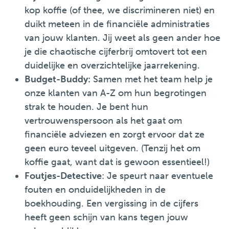
kop koffie (of thee, we discrimineren niet) en
duikt meteen in de financiële administraties
van jouw klanten. Jij weet als geen ander hoe
je die chaotische cijferbrij omtovert tot een
duidelijke en overzichtelijke jaarrekening.
Budget-Buddy:
Samen met het team help je
onze klanten van A-Z om hun begrotingen
strak te houden. Je bent hun
vertrouwenspersoon als het gaat om
financiële adviezen en zorgt ervoor dat ze
geen euro teveel uitgeven. (Tenzij het om
koffie gaat, want dat is gewoon essentieel!)
Foutjes-Detective
: Je speurt naar eventuele
fouten en onduidelijkheden in de
boekhouding. Een vergissing in de cijfers
heeft geen schijn van kans tegen jouw