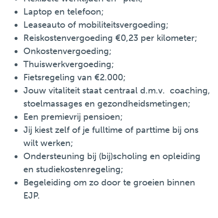
Laptop en telefoon;
Leaseauto of mobiliteitsvergoeding;
Reiskostenvergoeding €0,23 per kilometer;
Onkostenvergoeding;
Thuiswerkvergoeding;
Fietsregeling van €2.000;
Jouw vitaliteit staat centraal d.m.v. coaching,
stoelmassages en gezondheidsmetingen;
Een premievrij pensioen;
Jij kiest zelf of je fulltime of parttime bij ons
wilt werken;
Ondersteuning bij (bij)scholing en opleiding
en studiekostenregeling;
Begeleiding om zo door te groeien binnen
EJP.