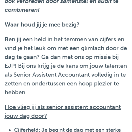
ook verbreden door samenstel en audit te
combineren!
Waar houd jij je mee bezig?
Ben jij een held in het temmen van cijfers en
vind je het leuk om met een glimlach door de
dag te gaan? Ga dan met ons op missie bij
EJP! Bij ons krijg je de kans om jouw talenten
als Senior Assistent Accountant volledig in te
zetten en ondertussen een hoop plezier te
hebben.
Hoe vlieg jij als senior assistent accountant
jouw dag door?
Cijferheld:
Je begint de dag met een sterke