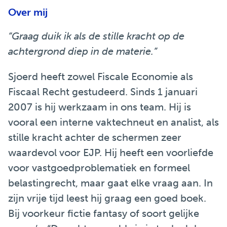
Over mij
“Graag duik ik als de stille kracht op de
achtergrond diep in de materie.”
Sjoerd heeft zowel Fiscale Economie als
Fiscaal Recht gestudeerd. Sinds 1 januari
2007 is hij werkzaam in ons team. Hij is
vooral een interne vaktechneut en analist, als
stille kracht achter de schermen zeer
waardevol voor EJP. Hij heeft een voorliefde
voor vastgoedproblematiek en formeel
belastingrecht, maar gaat elke vraag aan. In
zijn vrije tijd leest hij graag een goed boek.
Bij voorkeur fictie fantasy of soort gelijke