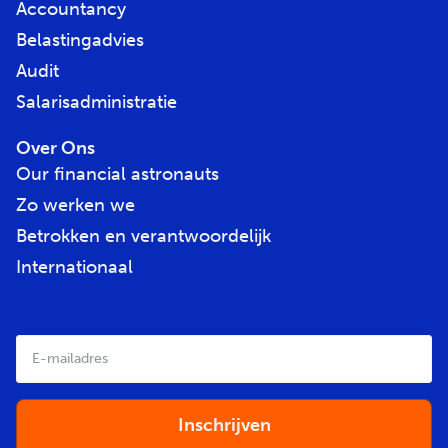
Accountancy
Belastingadvies
Audit
Salarisadministratie
Over Ons
Our financial astronauts
Zo werken we
Betrokken en verantwoordelijk
Internationaal
E-
mailadres
*