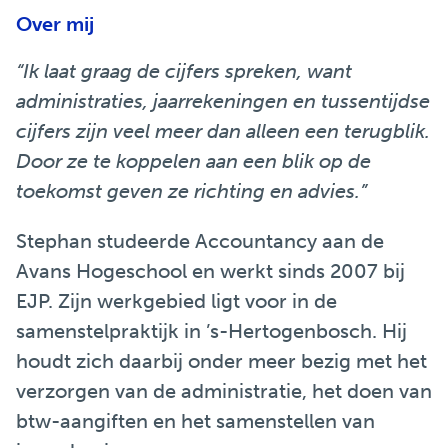
Over mij
“Ik laat graag de cijfers spreken, want
administraties, jaarrekeningen en tussentijdse
cijfers zijn veel meer dan alleen een terugblik.
Door ze te koppelen aan een blik op de
toekomst geven ze richting en advies.”
Stephan studeerde Accountancy aan de
Avans Hogeschool en werkt sinds 2007 bij
EJP. Zijn werkgebied ligt voor in de
samenstelpraktijk in ’s-Hertogenbosch. Hij
houdt zich daarbij onder meer bezig met het
verzorgen van de administratie, het doen van
btw-aangiften en het samenstellen van