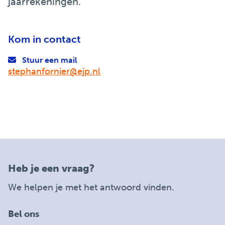
jaarrekeningen.
Kom in contact
Stuur een mail
stephanfornier@ejp.nl
Heb je een vraag?
We helpen je met het antwoord vinden.
Bel ons