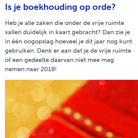
Is je boekhouding op orde?
Heb je alle zaken die onder de vrije ruimte
vallen duidelijk in kaart gebracht? Dan zie je
in één oogopslag hoeveel je dit jaar nog kunt
gebruiken. Denk er aan dat je de vrije ruimte
of een gedeelte daarvan niet mee mag
nemen naar 2018!