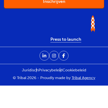
Press to launch
Juridisch
Privacybeleid
Cookiebeleid
© Tribal 2026 - Proudly made by
Tribal Agency