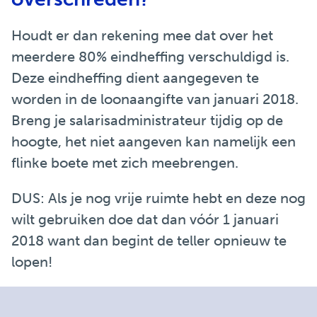
Houdt er dan rekening mee dat over het
meerdere 80% eindheffing verschuldigd is.
Deze eindheffing dient aangegeven te
worden in de loonaangifte van januari 2018.
Breng je salarisadministrateur tijdig op de
hoogte, het niet aangeven kan namelijk een
flinke boete met zich meebrengen.
DUS: Als je nog vrije ruimte hebt en deze nog
wilt gebruiken doe dat dan vóór 1 januari
2018 want dan begint de teller opnieuw te
lopen!