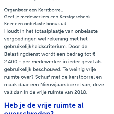
Organiseer een Kerstborrel.
Geef je medewerkers een Kerstgeschenk.
Keer een onbelaste bonus uit.
Houdt in het totaalplaatje van onbelaste
vergoedingen wel rekening met het
gebruikelijkheidscriterium. Door de
Belastingdienst wordt een bedrag tot €
2.400,- per medewerker in ieder geval als
gebruikelijk beschouwd. Te weinig vrije
ruimte over? Schuif met de kerstborrel en
maak daar een Nieuwjaarsborrel van, deze
valt dan in de vrije ruimte van 2018.
Heb je de vrije ruimte al
overschreden?