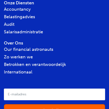
Onze Diensten
Accountancy
Belastingadvies
Audit
Salarisadministratie
Over Ons
Our financial astronauts
Zo werken we
Betrokken en verantwoordelijk
Internationaal
E-
mailadres
*