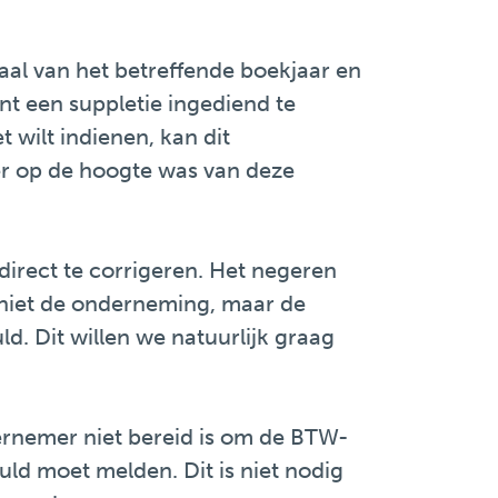
aal van het betreffende boekjaar en
nt een suppletie ingediend te
 wilt indienen, kan dit
r op de hoogte was van deze
direct te corrigeren. Het negeren
 niet de onderneming, maar de
d. Dit willen we natuurlijk graag
ernemer niet bereid is om de BTW-
uld moet melden. Dit is niet nodig