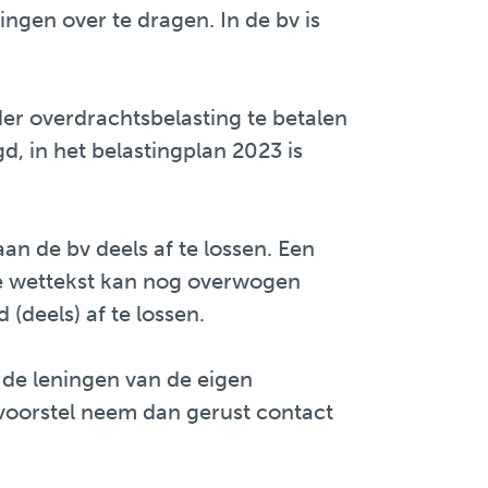
ingen over te dragen. In de bv is
er overdrachtsbelasting te betalen
, in het belastingplan 2023 is
an de bv deels af te lossen. Een
ige wettekst kan nog overwogen
deels) af te lossen.
 de leningen van de eigen
svoorstel neem dan gerust contact