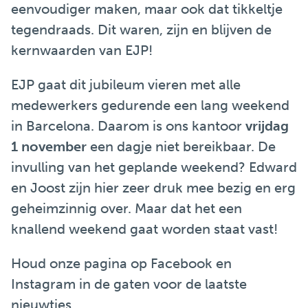
eenvoudiger maken, maar ook dat tikkeltje
tegendraads. Dit waren, zijn en blijven de
kernwaarden van EJP!
EJP gaat dit jubileum vieren met alle
medewerkers gedurende een lang weekend
in Barcelona. Daarom is ons kantoor
vrijdag
1 november
een dagje niet bereikbaar. De
invulling van het geplande weekend? Edward
en Joost zijn hier zeer druk mee bezig en erg
geheimzinnig over. Maar dat het een
knallend weekend gaat worden staat vast!
Houd onze pagina op Facebook en
Instagram in de gaten voor de laatste
nieuwtjes…