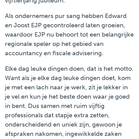
vijftienjarig jubileum.
Als ondernemers pur sang hebben Edward
en Joost EJP gecontroleerd laten groeien,
waardoor EJP nu behoort tot een belangrijke
regionale speler op het gebied van
accountancy en fiscale advisering.
Elke dag leuke dingen doen, dat is het motto.
Want als je elke dag leuke dingen doet, kom
je met een lach naar je werk, zit je lekker in
je vel en kun je het beste doen waar je goed
in bent. Dus samen met ruim vijftig
professionals dat stapje extra zetten,
onderscheidend en uniek zijn, gewoon je
afspraken nakomen, ingewikkelde zaken