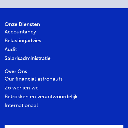
Onze Diensten
Accountancy
Belastingadvies
Audit
Salarisadministratie
Over Ons
Our financial astronauts
Zo werken we
Betrokken en verantwoordelijk
Internationaal
E-