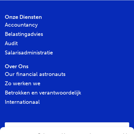
Onze Diensten
Accountancy
Belastingadvies
Audit
Salarisadministratie
Over Ons
Our financial astronauts
Zo werken we
Betrokken en verantwoordelijk
Internationaal
E-
mailadres
*