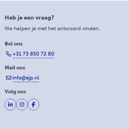
Heb je een vraag?
We helpen je met het antwoord vinden.
Bel ons
+31 73 850 72 80
Mail ons
info@ejp.nl
Volg ons