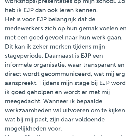
workshops/presentaties op mijn school. Zo
heb ik EJP dan ook leren kennen.
Het is voor EJP belangrijk dat de
medewerkers zich op hun gemak voelen en
met een goed gevoel naar hun werk gaan.
Dit kan ik zeker merken tijdens mijn
stageperiode. Daarnaast is EJP een
informele organisatie, waar transparant en
direct wordt gecommuniceerd, wat mij erg
aanspreekt. Tijdens mijn stage bij EJP word
ik goed geholpen en wordt er met mij
meegedacht. Wanneer ik bepaalde
werkzaamheden wil uitvoeren om te kijken
wat bij mij past, zijn daar voldoende
mogelijkheden voor.