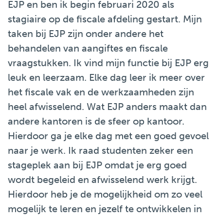
EJP en ben ik begin februari 2020 als
stagiaire op de fiscale afdeling gestart. Mijn
taken bij EJP zijn onder andere het
behandelen van aangiftes en fiscale
vraagstukken. Ik vind mijn functie bij EJP erg
leuk en leerzaam. Elke dag leer ik meer over
het fiscale vak en de werkzaamheden zijn
heel afwisselend. Wat EJP anders maakt dan
andere kantoren is de sfeer op kantoor.
Hierdoor ga je elke dag met een goed gevoel
naar je werk. Ik raad studenten zeker een
stageplek aan bij EJP omdat je erg goed
wordt begeleid en afwisselend werk krijgt.
Hierdoor heb je de mogelijkheid om zo veel
mogelijk te leren en jezelf te ontwikkelen in