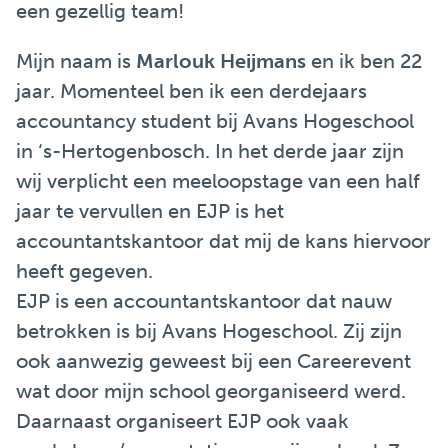
een gezellig team!
Mijn naam is
Marlouk Heijmans
en ik ben 22
jaar. Momenteel ben ik een derdejaars
accountancy student bij Avans Hogeschool
in ‘s-Hertogenbosch. In het derde jaar zijn
wij verplicht een meeloopstage van een half
jaar te vervullen en EJP is het
accountantskantoor dat mij de kans hiervoor
heeft gegeven.
EJP is een accountantskantoor dat nauw
betrokken is bij Avans Hogeschool. Zij zijn
ook aanwezig geweest bij een Careerevent
wat door mijn school georganiseerd werd.
Daarnaast organiseert EJP ook vaak