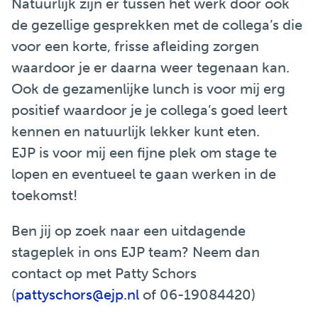
Natuurlijk zijn er tussen het werk door ook
de gezellige gesprekken met de collega’s die
voor een korte, frisse afleiding zorgen
waardoor je er daarna weer tegenaan kan.
Ook de gezamenlijke lunch is voor mij erg
positief waardoor je je collega’s goed leert
kennen en natuurlijk lekker kunt eten.
EJP is voor mij een fijne plek om stage te
lopen en eventueel te gaan werken in de
toekomst!
Ben jij op zoek naar een uitdagende
stageplek in ons EJP team? Neem dan
contact op met Patty Schors
(
pattyschors@ejp.nl
of 06-19084420)